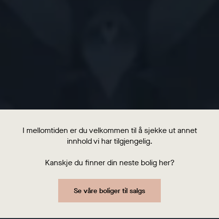
I mellomtiden er du velkommen til å sjekke ut annet
innhold vi har tilgjengelig.
Kanskje du finner din neste bolig her?
Se våre boliger til salgs