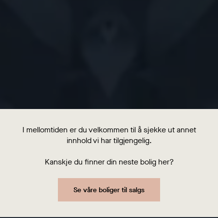
I mellomtiden er du velkommen til å sjekke ut annet
innhold vi har tilgjengelig.
Kanskje du finner din neste bolig her?
Se våre boliger til salgs