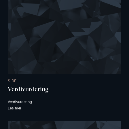
SIDE
Verdivurdering
Verdivurdering
Les mer