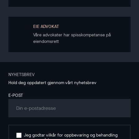
EIE ADVOKAT
Våre advokater har spisskompetanse på
eiendomsrett
NYHETSBREV
Hold deg oppdatert gjennom vårt nyhetsbrev
E-POST
Jeg godtar vilkår for oppbevaring og behandling