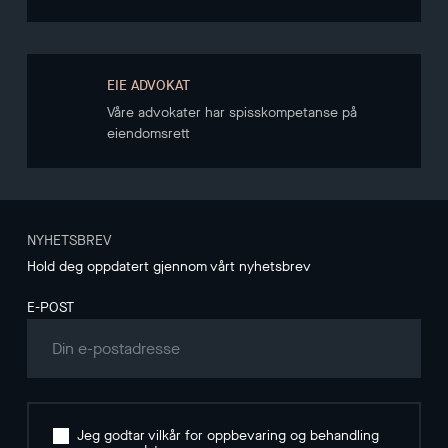
EIE ADVOKAT
Våre advokater har spisskompetanse på
eiendomsrett
NYHETSBREV
Hold deg oppdatert gjennom vårt nyhetsbrev
E-POST
Jeg godtar vilkår for oppbevaring og behandling