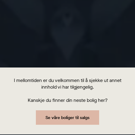
I mellomtiden er du velkommen til å sjekke ut annet
innhold vi har tilgjengelig.
Kanskje du finner din neste bolig her?
Se våre boliger til salgs