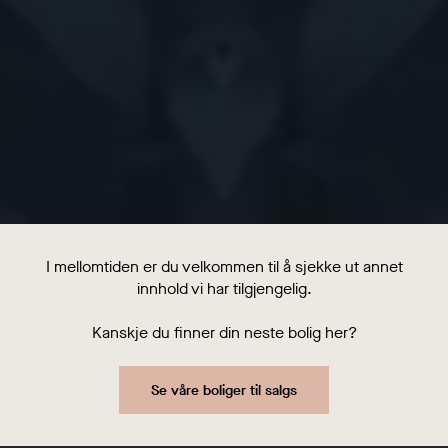
I mellomtiden er du velkommen til å sjekke ut annet
innhold vi har tilgjengelig.
Kanskje du finner din neste bolig her?
Se våre boliger til salgs