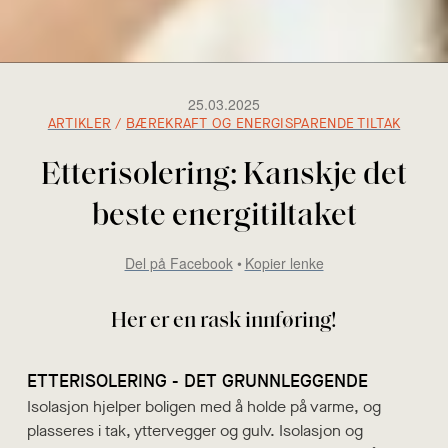
25.03.2025
ARTIKLER
/
BÆREKRAFT OG ENERGISPARENDE TILTAK
Etterisolering: Kanskje det
beste energitiltaket
Del på Facebook
Kopier lenke
Her er en rask innføring!
ETTERISOLERING - DET GRUNNLEGGENDE
Isolasjon hjelper boligen med å holde på varme, og
plasseres i tak, yttervegger og gulv. Isolasjon og