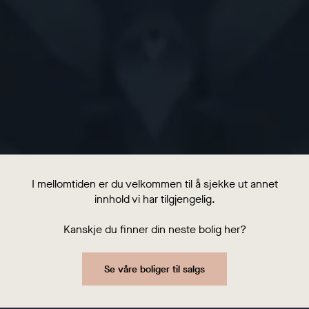
I mellomtiden er du velkommen til å sjekke ut annet
innhold vi har tilgjengelig.
Kanskje du finner din neste bolig her?
Se våre boliger til salgs