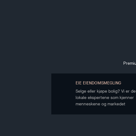
Premiu
EIE EIENDOMSMEGLING
Selge eller kjøpe bolig? Vi er de
lokale ekspertene som kjenner
menneskene og markedet