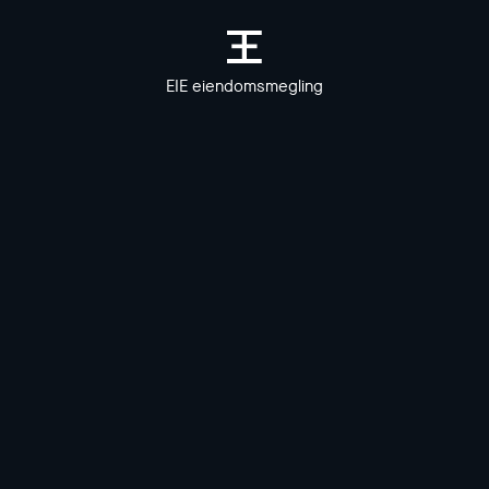
EIE eiendomsmegling