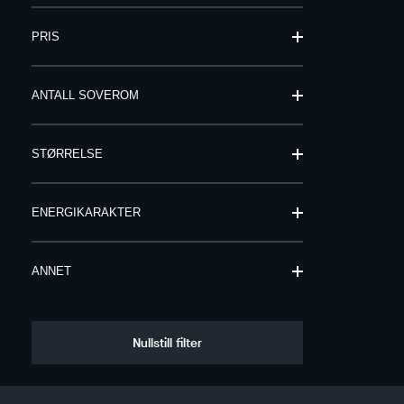
PRIS
ANTALL SOVEROM
STØRRELSE
ENERGIKARAKTER
ANNET
Nullstill filter