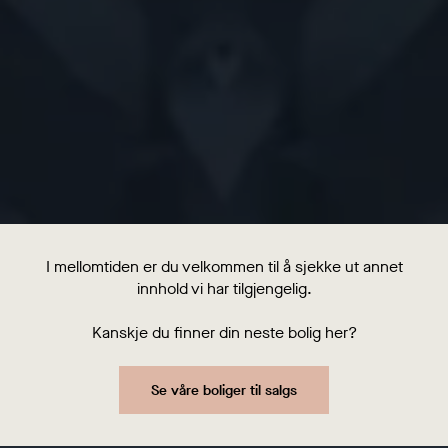
I mellomtiden er du velkommen til å sjekke ut annet
innhold vi har tilgjengelig.
Kanskje du finner din neste bolig her?
Se våre boliger til salgs