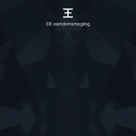
EIE eiendomsmegling