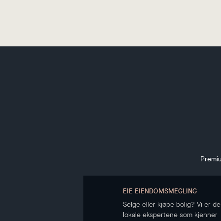
Premiu
EIE EIENDOMSMEGLING
Selge eller kjøpe bolig? Vi er de
lokale ekspertene som kjenner