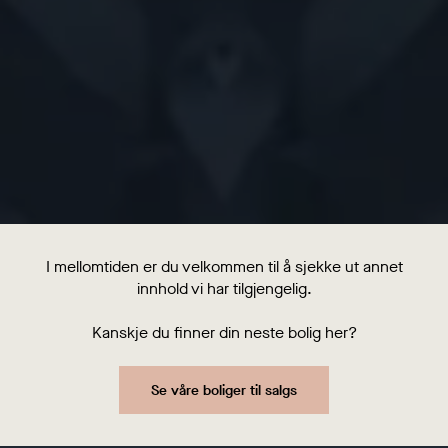
I mellomtiden er du velkommen til å sjekke ut annet
innhold vi har tilgjengelig.
Kanskje du finner din neste bolig her?
Se våre boliger til salgs