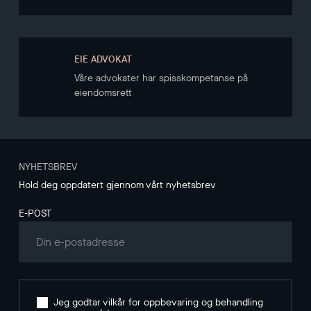
EIE ADVOKAT
Våre advokater har spisskompetanse på
eiendomsrett
NYHETSBREV
Hold deg oppdatert gjennom vårt nyhetsbrev
E-POST
Jeg godtar vilkår for oppbevaring og behandling