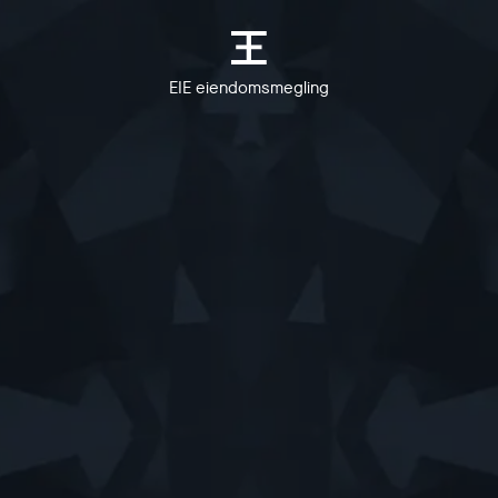
EIE eiendomsmegling