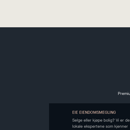
Premiu
EIE EIENDOMSMEGLING
Selge eller kjøpe bolig? Vi er de
lokale ekspertene som kjenner