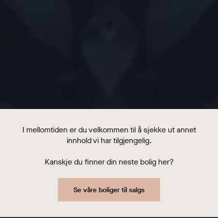
I mellomtiden er du velkommen til å sjekke ut annet
innhold vi har tilgjengelig.
Kanskje du finner din neste bolig her?
Se våre boliger til salgs