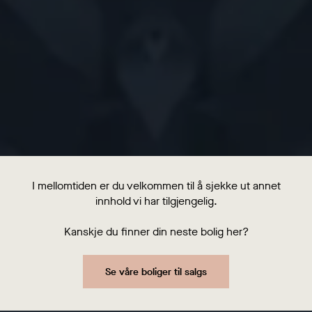
I mellomtiden er du velkommen til å sjekke ut annet
innhold vi har tilgjengelig.
Kanskje du finner din neste bolig her?
Se våre boliger til salgs