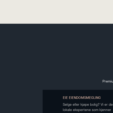
Premiu
EIE EIENDOMSMEGLING
Selge eller kjøpe bolig? Vi er de
lokale ekspertene som kjenner