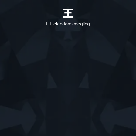
EIE eiendomsmegling