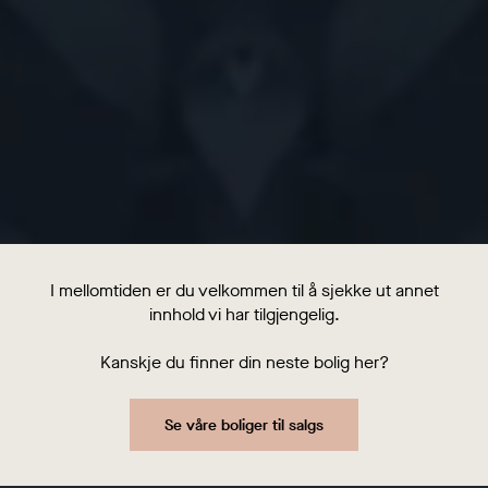
I mellomtiden er du velkommen til å sjekke ut annet
innhold vi har tilgjengelig.
Kanskje du finner din neste bolig her?
Se våre boliger til salgs