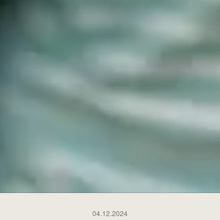
04.12.2024