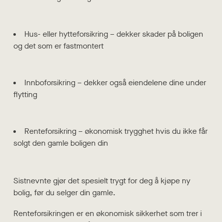
Hus- eller hytteforsikring – dekker skader på boligen
og det som er fastmontert
Innboforsikring – dekker også eiendelene dine under
flytting
Renteforsikring – økonomisk trygghet hvis du ikke får
solgt den gamle boligen din
Sistnevnte gjør det spesielt trygt for deg å kjøpe ny
bolig, før du selger din gamle.
Renteforsikringen er en økonomisk sikkerhet som trer i