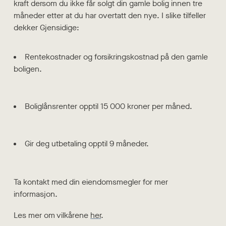
kraft dersom du ikke får solgt din gamle bolig innen tre
måneder etter at du har overtatt den nye. I slike tilfeller
dekker Gjensidige:
Rentekostnader og forsikringskostnad på den gamle
boligen.
Boliglånsrenter opptil 15 000 kroner per måned.
Gir deg utbetaling opptil 9 måneder.
Ta kontakt med din eiendomsmegler for mer
informasjon.
Les mer om vilkårene
her
.