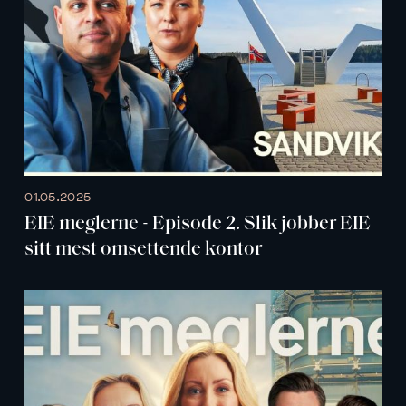
01.05.2025
EIE meglerne - Episode 2. Slik jobber EIE
sitt mest omsettende kontor