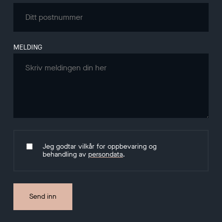
MELDING
Jeg godtar vilkår for oppbevaring og
behandling av
persondata
.
Send inn