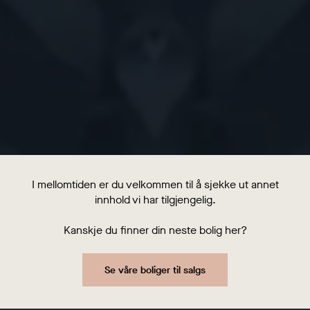
I mellomtiden er du velkommen til å sjekke ut annet
innhold vi har tilgjengelig.
Kanskje du finner din neste bolig her?
Se våre boliger til salgs