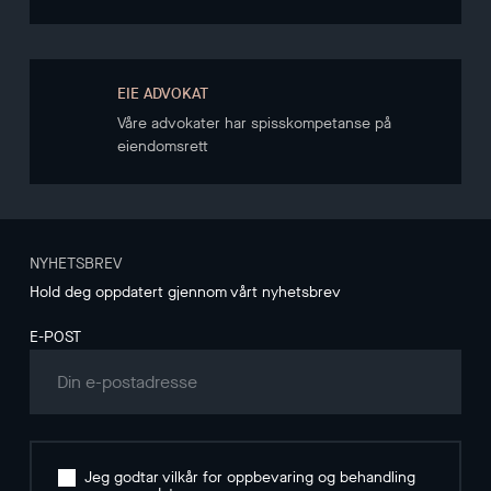
EIE ADVOKAT
Våre advokater har spisskompetanse på
eiendomsrett
NYHETSBREV
Hold deg oppdatert gjennom vårt nyhetsbrev
E-POST
Jeg godtar vilkår for oppbevaring og behandling