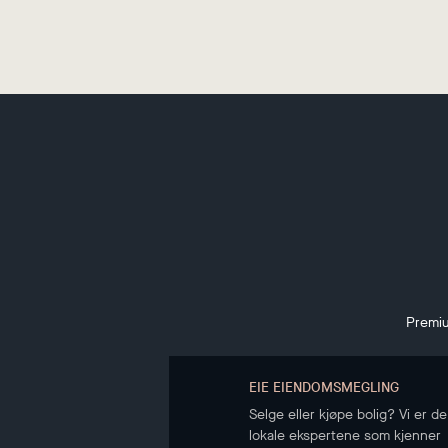
Premiu
EIE EIENDOMSMEGLING
Selge eller kjøpe bolig? Vi er de
lokale ekspertene som kjenner