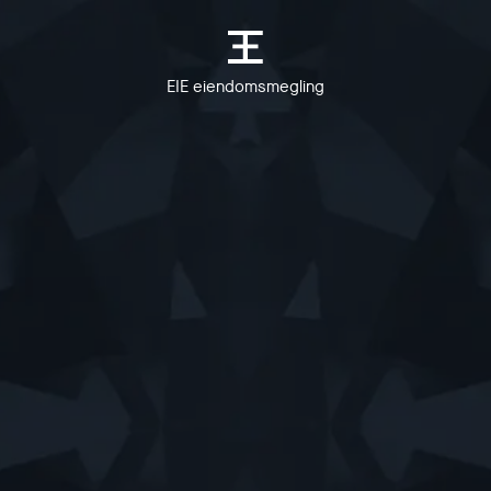
EIE eiendomsmegling