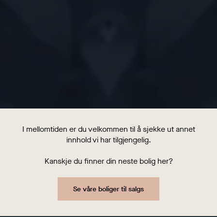
I mellomtiden er du velkommen til å sjekke ut annet
innhold vi har tilgjengelig.
Kanskje du finner din neste bolig her?
Se våre boliger til salgs