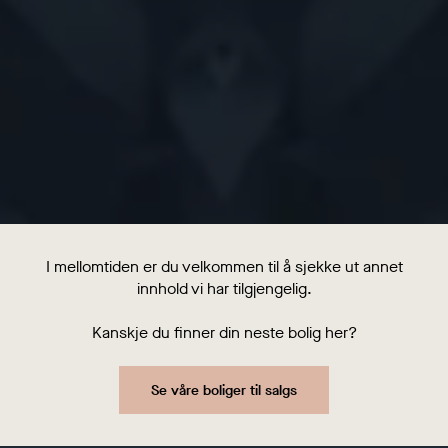
I mellomtiden er du velkommen til å sjekke ut annet
innhold vi har tilgjengelig.
Kanskje du finner din neste bolig her?
Se våre boliger til salgs