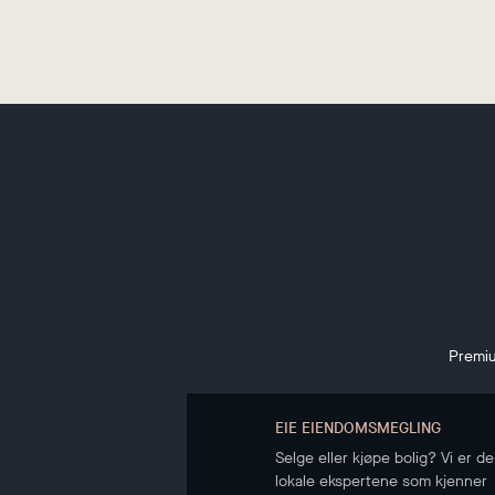
Premiu
EIE EIENDOMSMEGLING
Selge eller kjøpe bolig? Vi er de
lokale ekspertene som kjenner