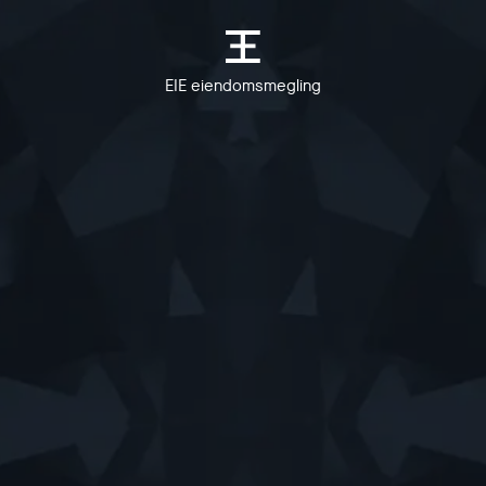
EIE eiendomsmegling