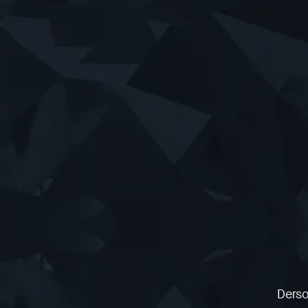
Derso