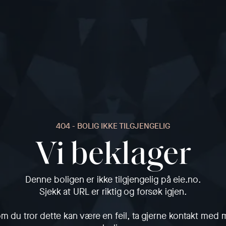
404 - BOLIG IKKE TILGJENGELIG
Vi beklager
Denne boligen er ikke tilgjengelig på eie.no.
Sjekk at URL er riktig og forsøk igjen.
m du tror dette kan være en feil, ta gjerne kontakt med 