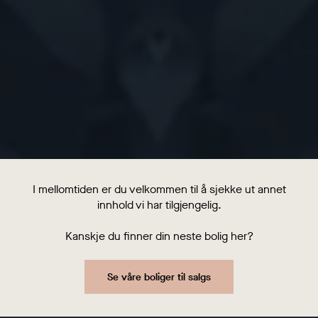
I mellomtiden er du velkommen til å sjekke ut annet
innhold vi har tilgjengelig.
Kanskje du finner din neste bolig her?
Se våre boliger til salgs