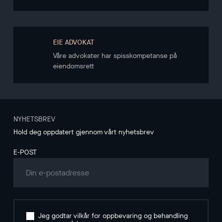
EIE ADVOKAT
Våre advokater har spisskompetanse på
eiendomsrett
NYHETSBREV
Hold deg oppdatert gjennom vårt nyhetsbrev
E-POST
Jeg godtar vilkår for oppbevaring og behandling