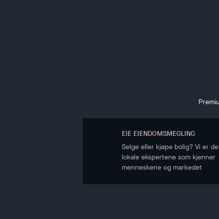
Premiu
EIE EIENDOMSMEGLING
Selge eller kjøpe bolig? Vi er de
lokale ekspertene som kjenner
menneskene og markedet