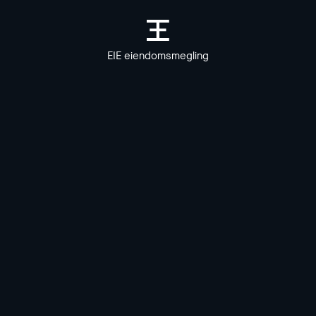
EIE eiendomsmegling