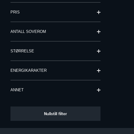
PRIS
ANTALL SOVEROM
STØRRELSE
ENERGIKARAKTER
ANNET
Nullstill filter