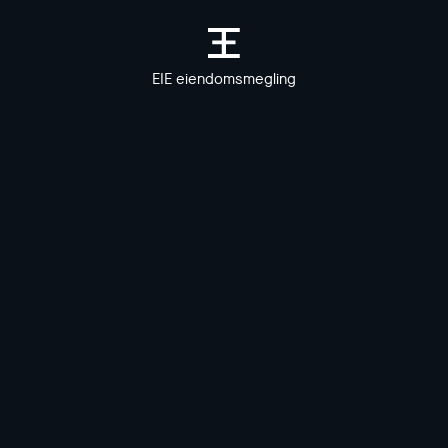
EIE eiendomsmegling