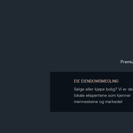
Premiu
EIE EIENDOMSMEGLING
Selge eller kjøpe bolig? Vi er de
lokale ekspertene som kjenner
menneskene og markedet