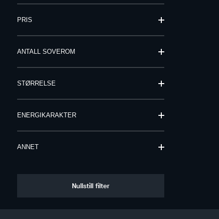
PRIS
ANTALL SOVEROM
STØRRELSE
ENERGIKARAKTER
ANNET
Nullstill filter