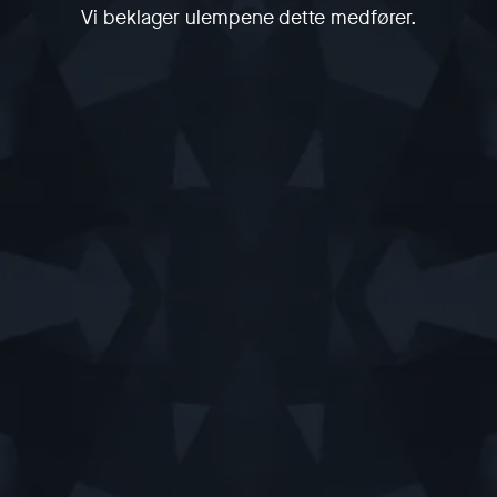
Vi beklager ulempene dette medfører.