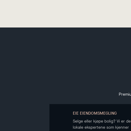
Premiu
EIE EIENDOMSMEGLING
Selge eller kjøpe bolig? Vi er de
lokale ekspertene som kjenner