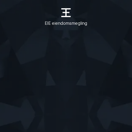
EIE eiendomsmegling