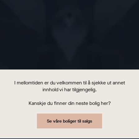
I mellomtiden er du velkommen til å sjekke ut annet
innhold vi har tilgjengelig.
Kanskje du finner din neste bolig her?
Se våre boliger til salgs