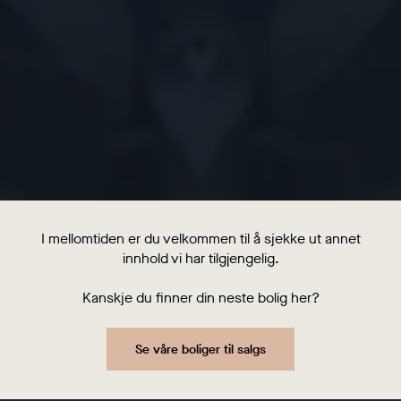
I mellomtiden er du velkommen til å sjekke ut annet
innhold vi har tilgjengelig.
Kanskje du finner din neste bolig her?
Se våre boliger til salgs