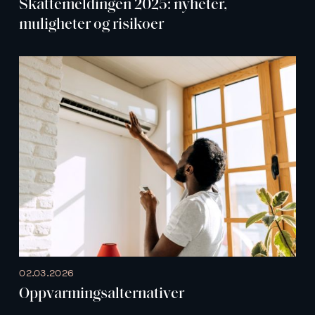
Skattemeldingen 2025: nyheter,
muligheter og risikoer
02.03.2026
Oppvarmingsalternativer