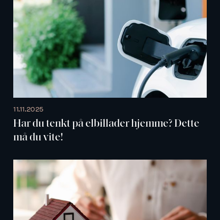
11.11.2025
Har du tenkt på elbillader hjemme? Dette
må du vite!