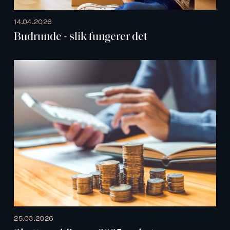
14.04.2026
Budrunde - slik fungerer det
25.03.2026