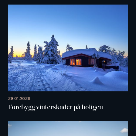
28.01.2026
Forebygg vinterskader på boligen