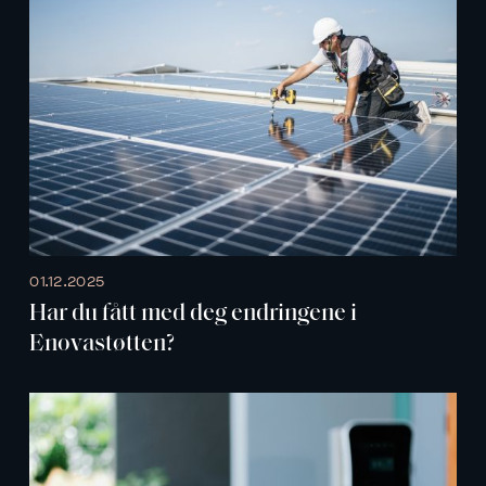
01.12.2025
Har du fått med deg endringene i
Enovastøtten?