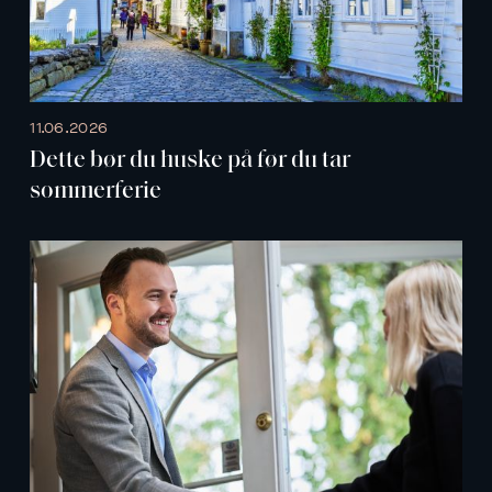
11.06.2026
Dette bør du huske på før du tar
sommerferie