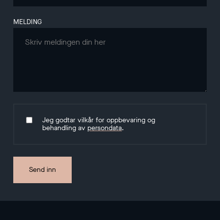
MELDING
Jeg godtar vilkår for oppbevaring og
behandling av
persondata
.
Send inn