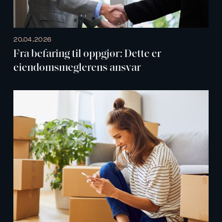
20.04.2026
Fra befaring til oppgjør: Dette er
eiendomsmeglerens ansvar