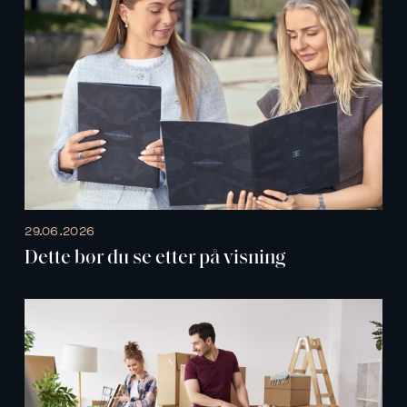
29.06.2026
Dette bør du se etter på visning